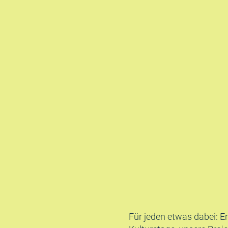
Für jeden etwas dabei: E