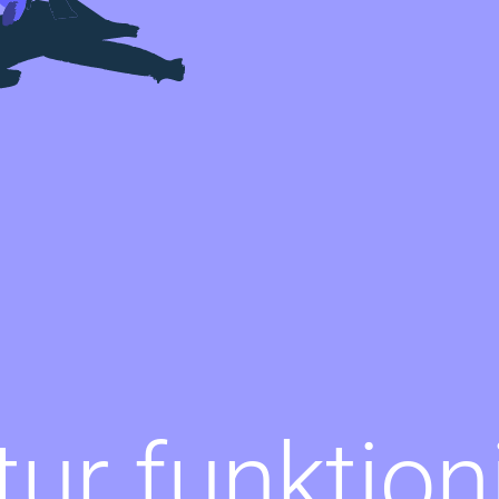
tur funktion