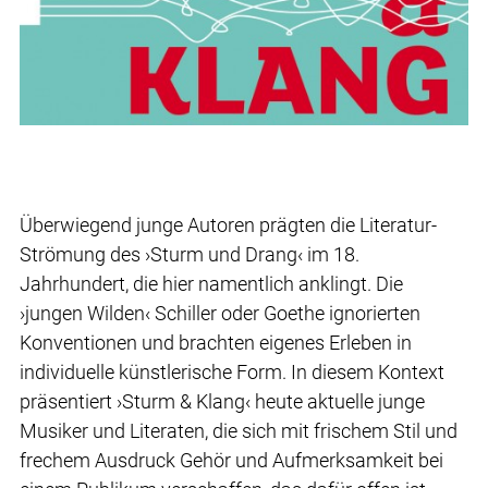
Überwiegend junge Autoren prägten die Literatur-
Strömung des ›Sturm und Drang‹ im 18.
Jahrhundert, die hier namentlich anklingt. Die
›jungen Wilden‹ Schiller oder Goethe ignorierten
Konventionen und brachten eigenes Erleben in
individuelle künstlerische Form. In diesem Kontext
präsentiert ›Sturm & Klang‹ heute aktuelle junge
Musiker und Literaten, die sich mit frischem Stil und
frechem Ausdruck Gehör und Aufmerksamkeit bei