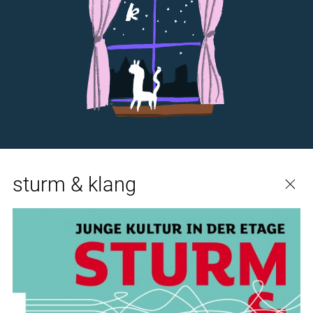
sturm & klang