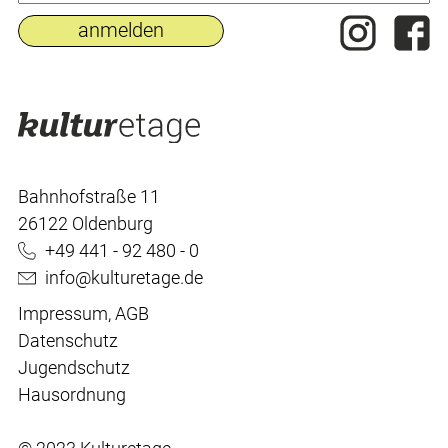
Bahnhofstraße 11
26122 Oldenburg
+49 441 - 92 480 - 0
info@kulturetage.de
Impressum
,
AGB
Datenschutz
Jugendschutz
Hausordnung