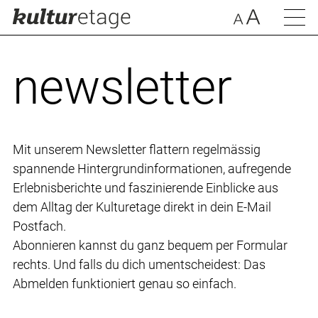
newsletter
Mit unserem Newsletter flattern regelmässig
spannende Hintergrundinformationen, aufregende
Erlebnisberichte und faszinierende Einblicke aus
dem Alltag der Kulturetage direkt in dein E-Mail
Postfach.
Abonnieren kannst du ganz bequem per Formular
rechts. Und falls du dich umentscheidest: Das
Abmelden funktioniert genau so einfach.