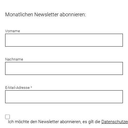
Monatlichen Newsletter abonnieren:
Vorname
Nachname
E-Mail-Adresse
Ich möchte den Newsletter abonnieren, es gilt die
Datenschutze