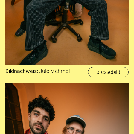
Bildnachweis:
Jule Mehrhoff
pressebild