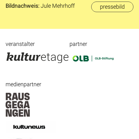
Bildnachweis:
Jule Mehrhoff
pressebild
veranstalter
partner
medienpartner