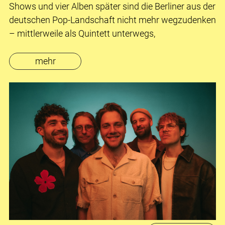
Shows und vier Alben später sind die Berliner aus der
deutschen Pop-Landschaft nicht mehr wegzudenken
– mittlerweile als Quintett unterwegs,
mehr