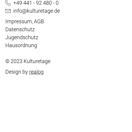
+49 441 - 92 480 - 0
info@kulturetage.de
Impressum
,
AGB
Datenschutz
Jugendschutz
Hausordnung
© 2023 Kulturetage
Design by
realog