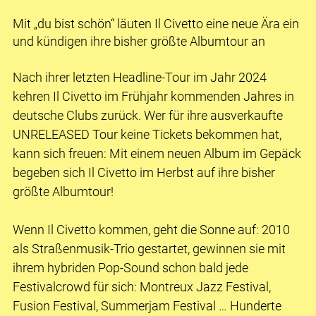
Mit „du bist schön“ läuten Il Civetto eine neue Ära ein
und kündigen ihre bisher größte Albumtour an
Nach ihrer letzten Headline-Tour im Jahr 2024
kehren Il Civetto im Frühjahr kommenden Jahres in
deutsche Clubs zurück. Wer für ihre ausverkaufte
UNRELEASED Tour keine Tickets bekommen hat,
kann sich freuen: Mit einem neuen Album im Gepäck
begeben sich Il Civetto im Herbst auf ihre bisher
größte Albumtour!
Wenn Il Civetto kommen, geht die Sonne auf: 2010
als Straßenmusik-Trio gestartet, gewinnen sie mit
ihrem hybriden Pop-Sound schon bald jede
Festivalcrowd für sich: Montreux Jazz Festival,
Fusion Festival, Summerjam Festival … Hunderte