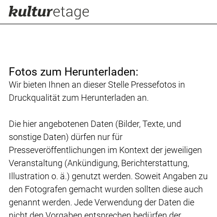
Fotos zum Herunterladen:
Wir bieten Ihnen an dieser Stelle Pressefotos in
Druckqualität zum Herunterladen an.
Die hier angebotenen Daten (Bilder, Texte, und
sonstige Daten) dürfen nur für
Presseveröffentlichungen im Kontext der jeweiligen
Veranstaltung (Ankündigung, Berichterstattung,
Illustration o. ä.) genutzt werden. Soweit Angaben zu
den Fotografen gemacht wurden sollten diese auch
genannt werden. Jede Verwendung der Daten die
nicht den Vorgaben entsprechen bedürfen der