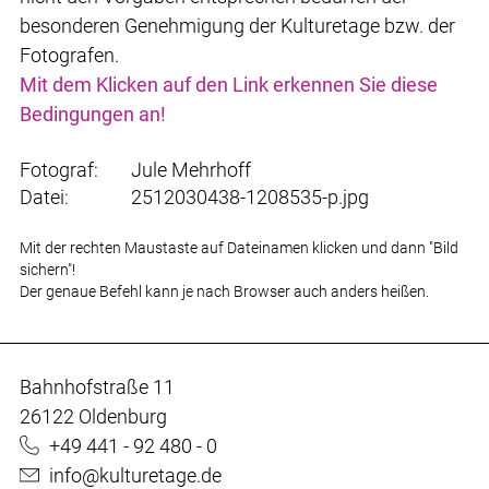
besonderen Genehmigung der Kulturetage bzw. der
Fotografen.
Mit dem Klicken auf den Link erkennen Sie diese
Bedingungen an!
Fotograf:
Jule Mehrhoff
Datei:
2512030438-1208535-p.jpg
Mit der rechten Maustaste auf Dateinamen klicken und dann "Bild
sichern"!
Der genaue Befehl kann je nach Browser auch anders heißen.
Bahnhofstraße 11
26122 Oldenburg
+49 441 - 92 480 - 0
info@kulturetage.de