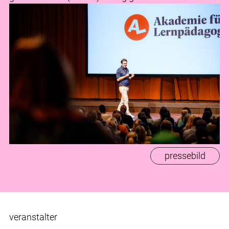
pressebild
veranstalter