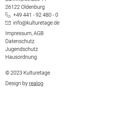
26122 Oldenburg
+49 441 - 92 480 - 0
info@kulturetage.de
Impressum
,
AGB
Datenschutz
Jugendschutz
Hausordnung
© 2023 Kulturetage
Design by
realog