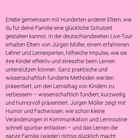
Erlebe gemeinsam mit Hunderten anderer Eltern, wie
du für deine Familie eine glückliche Schulzeit
gestalten kannst. In der deutschlandweiten Live-Tour
erhalten Eltern von Jürgen Möller, einem erfahrenen
Lehrer und Lernexperten, hilfreiche Impulse, wie sie
ihre Kinder effektiv und stressfrei beim Lernen
unterstützen können. Ganz praktische und
wissenschaftlich fundierte Methoden werden
präsentiert, um den Lernalltag von Kindern zu
verbessern – wissenschaftlich fundiert, kurzweilig
und humorvoll präsentiert. Jürgen Möller zeigt mit
Humor und Fachwissen, wie schon kleine
Veränderungen in Kommunikation und Lernroutine
schnell spürbar entlasten – und das Lernen die
ganze Familie (wieder) richtig glücklich macht.