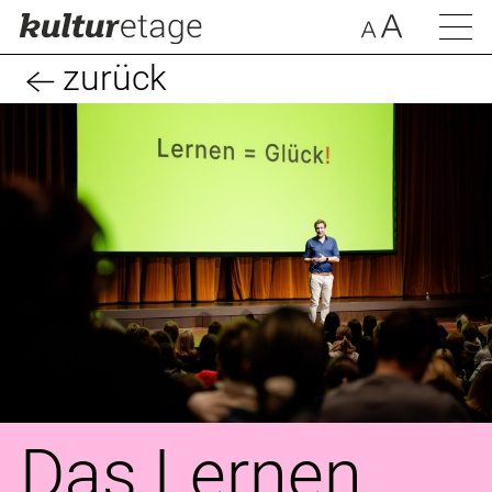
zurück
Das Lernen