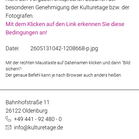
besonderen Genehmigung der Kulturetage bzw. der
Fotografen.
Mit dem Klicken auf den Link erkennen Sie diese
Bedingungen an!
Datei:
2605131042-1208668-p.jpg
Mit der rechten Maustaste auf Dateinamen klicken und dann "Bild
sichern"!
Der genaue Befehl kann je nach Browser auch anders heißen.
Bahnhofstraße 11
26122 Oldenburg
+49 441 - 92 480 - 0
info@kulturetage.de