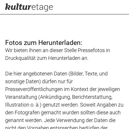
Fotos zum Herunterladen:
Wir bieten Ihnen an dieser Stelle Pressefotos in
Druckqualität zum Herunterladen an.
Die hier angebotenen Daten (Bilder, Texte, und
sonstige Daten) dürfen nur für
Presseveröffentlichungen im Kontext der jeweiligen
Veranstaltung (Ankündigung, Berichterstattung,
Illustration o. ä.) genutzt werden. Soweit Angaben zu
den Fotografen gemacht wurden sollten diese auch
genannt werden. Jede Verwendung der Daten die
nicht den Vorgaben entsprechen bedürfen der