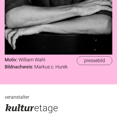
Motiv:
William Wahl
pressebild
Bildnachweis:
Markus c. Hurek
veranstalter