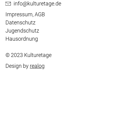
info@kulturetage.de
Impressum
,
AGB
Datenschutz
Jugendschutz
Hausordnung
© 2023 Kulturetage
Design by
realog