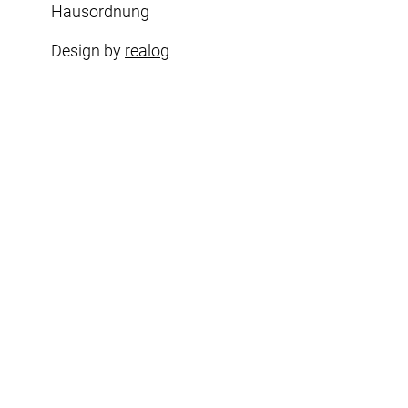
Hausordnung
Design by
realog