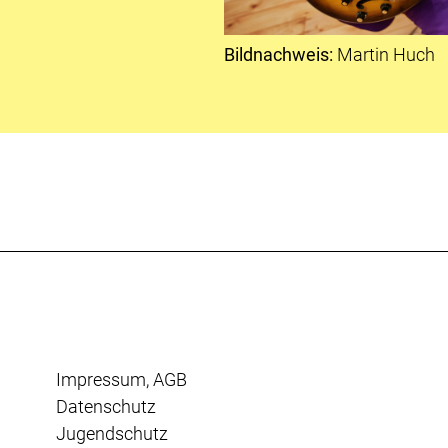
Bildnachweis:
Martin Huch
Impressum
,
AGB
Datenschutz
Jugendschutz