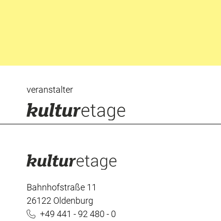
veranstalter
Bahnhofstraße 11
26122 Oldenburg
+49 441 - 92 480 - 0