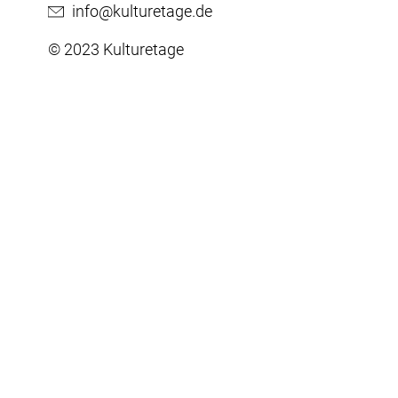
info@kulturetage.de
© 2023 Kulturetage