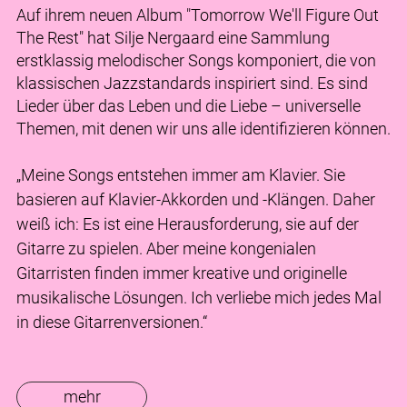
Auf ihrem neuen Album "Tomorrow We'll Figure Out
The Rest" hat Silje Nergaard eine Sammlung
erstklassig melodischer Songs komponiert, die von
klassischen Jazzstandards inspiriert sind. Es sind
Lieder über das Leben und die Liebe – universelle
Themen, mit denen wir uns alle identifizieren können.
„Meine Songs entstehen immer am Klavier. Sie
basieren auf Klavier-Akkorden und -Klängen. Daher
weiß ich: Es ist eine Herausforderung, sie auf der
Gitarre zu spielen. Aber meine kongenialen
Gitarristen finden immer kreative und originelle
musikalische Lösungen. Ich verliebe mich jedes Mal
in diese Gitarrenversionen.“
mehr