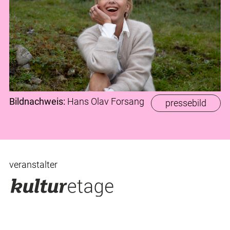
Bildnachweis:
Hans Olav Forsang
pressebild
veranstalter