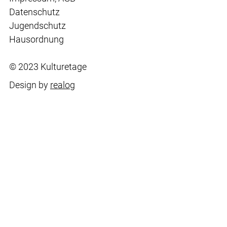
Datenschutz
Jugendschutz
Hausordnung
© 2023 Kulturetage
Design by
realog