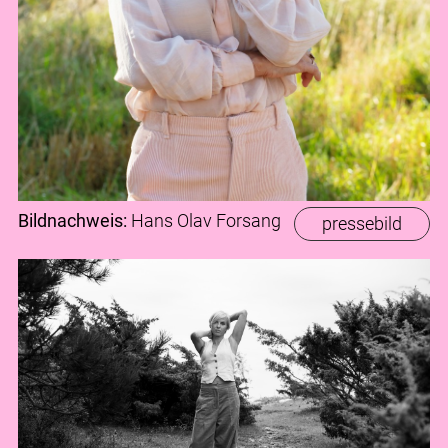
Bildnachweis:
Hans Olav Forsang
pressebild