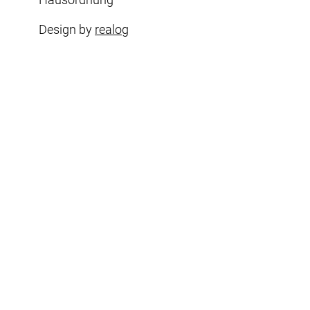
Design by
realog