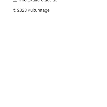
© 2023 Kulturetage