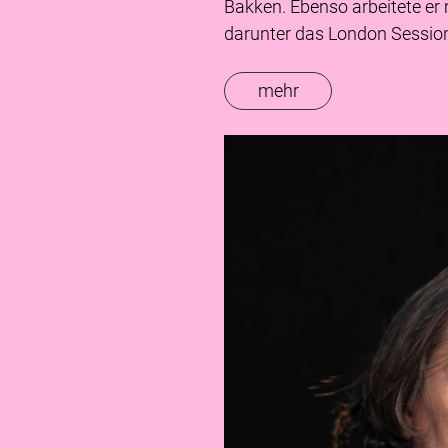
Bakken. Ebenso arbeitete er
darunter das London Session
mehr