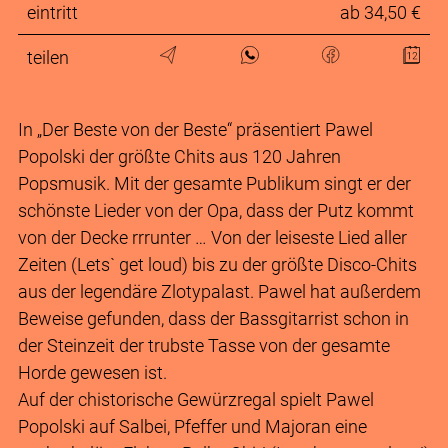
eintritt
ab 34,50 €
teilen
In „Der Beste von der Beste“ präsentiert Pawel
Popolski der größte Chits aus 120 Jahren
Popsmusik. Mit der gesamte Publikum singt er der
schönste Lieder von der Opa, dass der Putz kommt
von der Decke rrrunter … Von der leiseste Lied aller
Zeiten (Lets` get loud) bis zu der größte Disco-Chits
aus der legendäre Zlotypalast. Pawel hat außerdem
Beweise gefunden, dass der Bassgitarrist schon in
der Steinzeit der trubste Tasse von der gesamte
Horde gewesen ist.
Auf der chistorische Gewürzregal spielt Pawel
Popolski auf Salbei, Pfeffer und Majoran eine