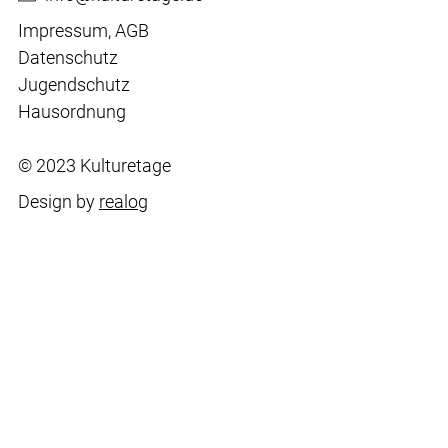
Impressum
,
AGB
Datenschutz
Jugendschutz
Hausordnung
© 2023 Kulturetage
Design by
realog