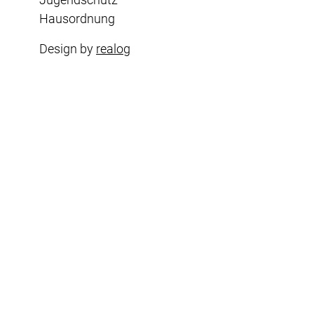
Hausordnung
Design by
realog