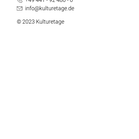
info@kulturetage.de
© 2023 Kulturetage