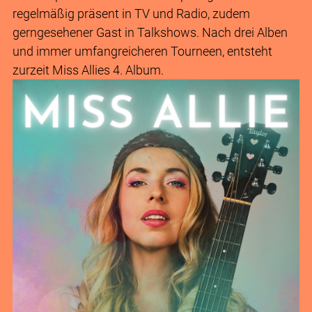
regelmäßig präsent in TV und Radio, zudem
gerngesehener Gast in Talkshows. Nach drei Alben
und immer umfangreicheren Tourneen, entsteht
zurzeit Miss Allies 4. Album.