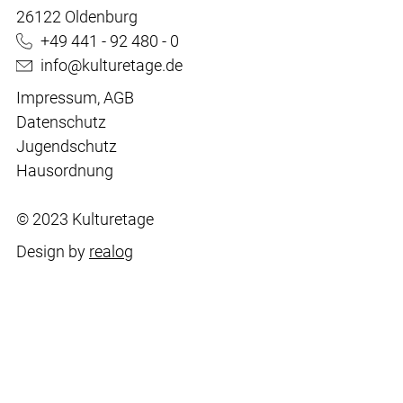
26122 Oldenburg
+49 441 - 92 480 - 0
info@kulturetage.de
Impressum
,
AGB
Datenschutz
Jugendschutz
Hausordnung
© 2023 Kulturetage
Design by
realog