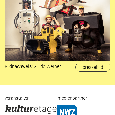
Bildnachweis:
Guido Werner
pressebild
veranstalter
medienpartner