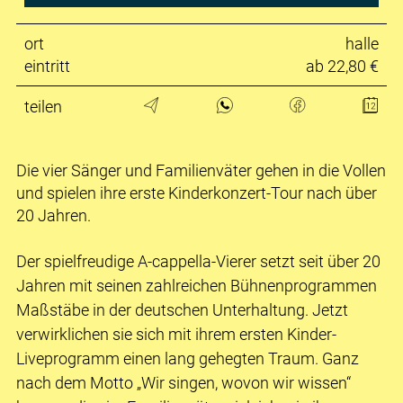
ort
halle
eintritt
ab 22,80 €
teilen
Die vier Sänger und Familienväter gehen in die Vollen
und spielen ihre erste Kinderkonzert-Tour nach über
20 Jahren.
Der spielfreudige A-cappella-Vierer setzt seit über 20
Jahren mit seinen zahlreichen Bühnenprogrammen
Maßstäbe in der deutschen Unterhaltung. Jetzt
verwirklichen sie sich mit ihrem ersten Kinder-
Liveprogramm einen lang gehegten Traum. Ganz
nach dem Motto „Wir singen, wovon wir wissen“