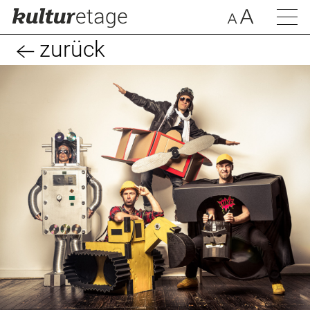
zurück