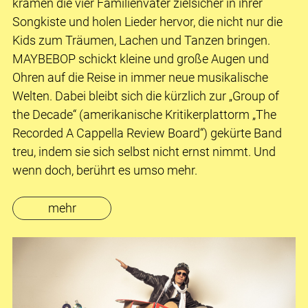
kramen die vier Familienväter zielsicher in ihrer
Songkiste und holen Lieder hervor, die nicht nur die
Kids zum Träumen, Lachen und Tanzen bringen.
MAYBEBOP schickt kleine und große Augen und
Ohren auf die Reise in immer neue musikalische
Welten. Dabei bleibt sich die kürzlich zur „Group of
the Decade“ (amerikanische Kritikerplattorm „The
Recorded A Cappella Review Board“) gekürte Band
treu, indem sie sich selbst nicht ernst nimmt. Und
wenn doch, berührt es umso mehr.
mehr