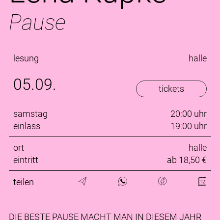
Pause
lesung
halle
05.09.
tickets
samstag
20:00 uhr
einlass
19:00 uhr
ort
halle
eintritt
ab 18,50 €
teilen
DIE BESTE PAUSE MACHT MAN IN DIESEM JAHR