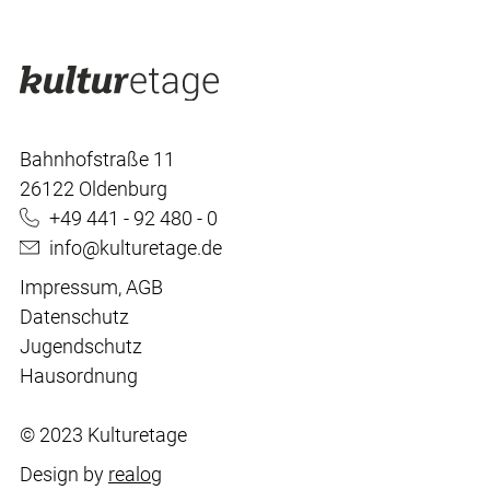
Bahnhofstraße 11
26122 Oldenburg
+49 441 - 92 480 - 0
info@kulturetage.de
Impressum
,
AGB
Datenschutz
Jugendschutz
Hausordnung
© 2023 Kulturetage
Design by
realog