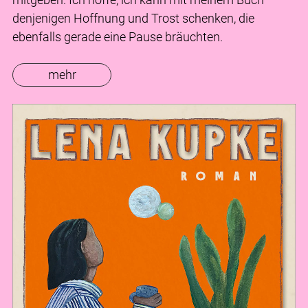
denjenigen Hoffnung und Trost schenken, die
ebenfalls gerade eine Pause bräuchten.
mehr