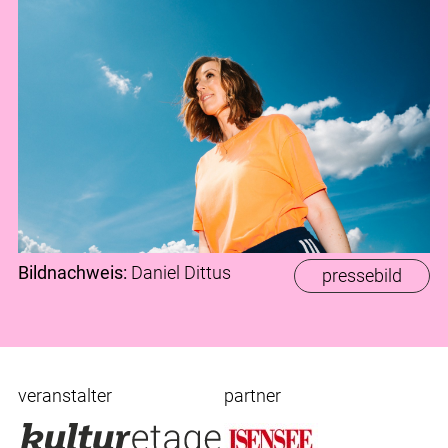
Bildnachweis:
Daniel Dittus
pressebild
veranstalter
partner