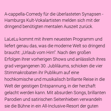
A-cappella-Comedy für die überlasteten Synapsen -
Hamburgs Kult-Vokalartisten melden sich mit der
dringend benötigten mentalen Auszeit zurück.
LaLeLu kommt mit ihrem neuesten Programm und
liefert genau das, was die moderne Welt so dringend
braucht: „Urlaub vom Hirn“. Nach den großen
Erfolgen ihrer vorherigen Shows und anlässlich ihres
grad vergangenen 30. Jubliläums, schicken die vier
Stimmakrobaten ihr Publikum auf eine
hochkomische und musikalisch brillante Reise in die
Welt der geistigen Entspannung, in der herzhaft
gelacht werden kann. Mit absurden Songs, brillanten
Parodien und satirischen Seitenhieben verwandeln
sie die Bühne in ein All-Inclusive-Resort der guten