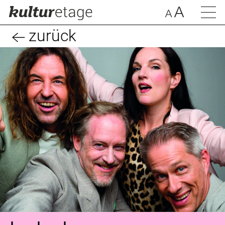
zurück