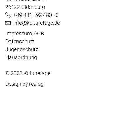
26122 Oldenburg
+49 441 - 92 480 - 0
info@kulturetage.de
Impressum
,
AGB
Datenschutz
Jugendschutz
Hausordnung
© 2023 Kulturetage
Design by
realog