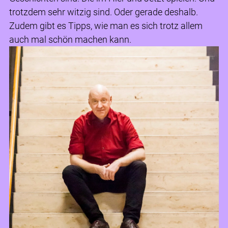
trotzdem sehr witzig sind. Oder gerade deshalb.
Zudem gibt es Tipps, wie man es sich trotz allem
auch mal schön machen kann.