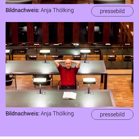
Bildnachweis:
Anja Thölking
pressebild
Bildnachweis:
Anja Thölking
pressebild