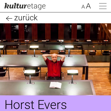
zurück
Horst Evers