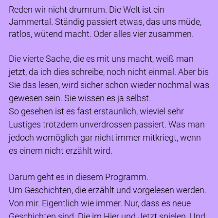
Reden wir nicht drumrum. Die Welt ist ein
Jammertal. Ständig passiert etwas, das uns müde,
ratlos, wütend macht. Oder alles vier zusammen.
Die vierte Sache, die es mit uns macht, weiß man
jetzt, da ich dies schreibe, noch nicht einmal. Aber bis
Sie das lesen, wird sicher schon wieder nochmal was
gewesen sein. Sie wissen es ja selbst.
So gesehen ist es fast erstaunlich, wieviel sehr
Lustiges trotzdem unverdrossen passiert. Was man
jedoch womöglich gar nicht immer mitkriegt, wenn
es einem nicht erzählt wird.
Darum geht es in diesem Programm.
Um Geschichten, die erzählt und vorgelesen werden.
Von mir. Eigentlich wie immer. Nur, dass es neue
Geschichten sind. Die im Hier und Jetzt spielen. Und