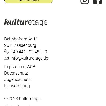
Bahnhofstraße 11
26122 Oldenburg
+49 441 - 92 480 - 0
info@kulturetage.de
Impressum
,
AGB
Datenschutz
Jugendschutz
Hausordnung
© 2023 Kulturetage