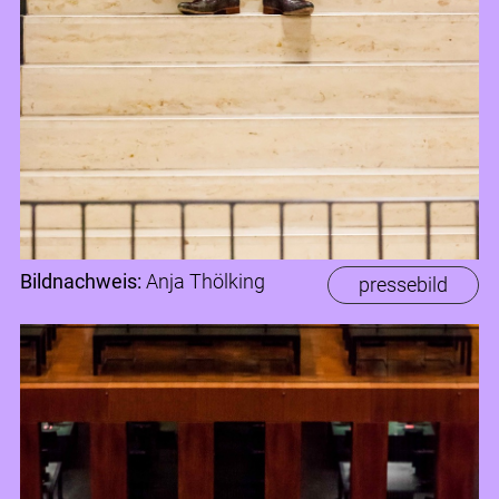
Bildnachweis:
Anja Thölking
pressebild