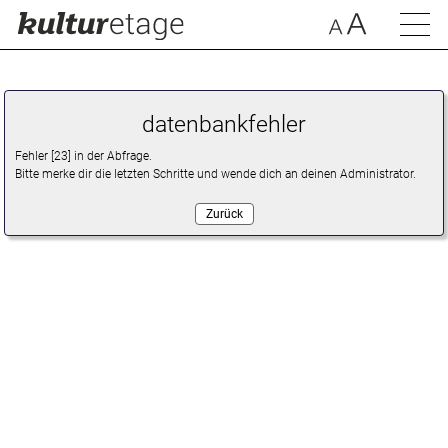
datenbankfehler
Fehler [23] in der Abfrage.
Bitte merke dir die letzten Schritte und wende dich an deinen Administrator.
Zurück