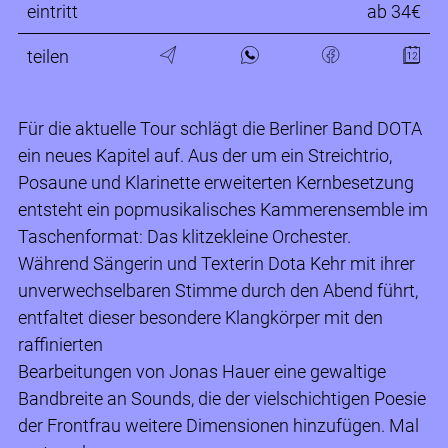
eintritt
ab 34€
teilen
Für die aktuelle Tour schlägt die Berliner Band DOTA
ein neues Kapitel auf. Aus der um ein Streichtrio,
Posaune und Klarinette erweiterten Kernbesetzung
entsteht ein popmusikalisches Kammerensemble im
Taschenformat: Das klitzekleine Orchester.
Während Sängerin und Texterin Dota Kehr mit ihrer
unverwechselbaren Stimme durch den Abend führt,
entfaltet dieser besondere Klangkörper mit den
raffinierten
Bearbeitungen von Jonas Hauer eine gewaltige
Bandbreite an Sounds, die der vielschichtigen Poesie
der Frontfrau weitere Dimensionen hinzufügen. Mal