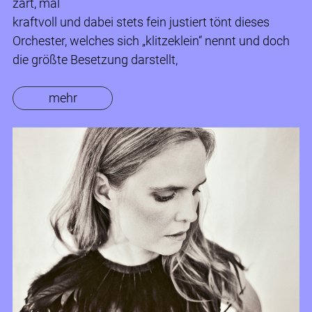
zart, mal
kraftvoll und dabei stets fein justiert tönt dieses
Orchester, welches sich „klitzeklein“ nennt und doch
die größte Besetzung darstellt,
mehr