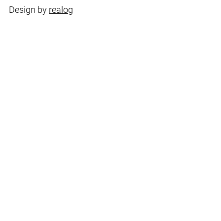
Design by
realog