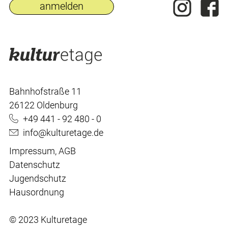
Bahnhofstraße 11
26122 Oldenburg
+49 441 - 92 480 - 0
info@kulturetage.de
Impressum
,
AGB
Datenschutz
Jugendschutz
Hausordnung
© 2023 Kulturetage