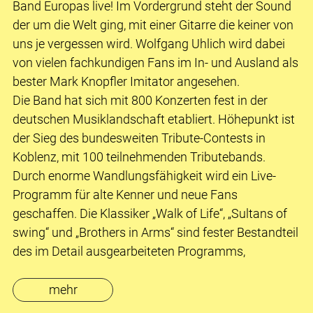
Band Europas live! Im Vordergrund steht der Sound
der um die Welt ging, mit einer Gitarre die keiner von
uns je vergessen wird. Wolfgang Uhlich wird dabei
von vielen fachkundigen Fans im In- und Ausland als
bester Mark Knopfler Imitator angesehen.
Die Band hat sich mit 800 Konzerten fest in der
deutschen Musiklandschaft etabliert. Höhepunkt ist
der Sieg des bundesweiten Tribute-Contests in
Koblenz, mit 100 teilnehmenden Tributebands.
Durch enorme Wandlungsfähigkeit wird ein Live-
Programm für alte Kenner und neue Fans
geschaffen. Die Klassiker „Walk of Life“, „Sultans of
swing“ und „Brothers in Arms“ sind fester Bestandteil
des im Detail ausgearbeiteten Programms,
mehr