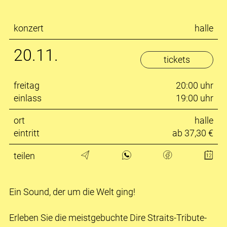
konzert
halle
20.11.
tickets
freitag
20:00 uhr
einlass
19:00 uhr
ort
halle
eintritt
ab 37,30 €
teilen
Ein Sound, der um die Welt ging!
Erleben Sie die meistgebuchte Dire Straits-Tribute-