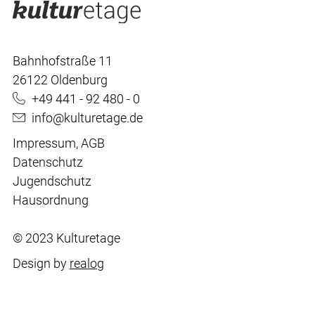
Bahnhofstraße 11
26122 Oldenburg
+49 441 - 92 480 - 0
info@kulturetage.de
Impressum
,
AGB
Datenschutz
Jugendschutz
Hausordnung
© 2023 Kulturetage
Design by
realog