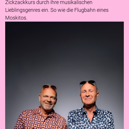
Zickzackkurs durch ihre musikalischen
Lieblingsgenres ein. So wie die Flugbahn eines
Moskitos.