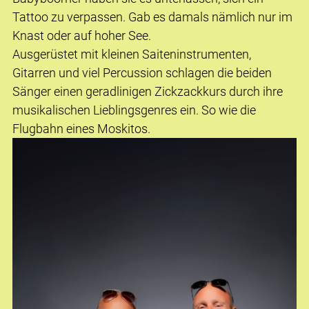
Tattoo zu verpassen. Gab es damals nämlich nur im
Knast oder auf hoher See.
Ausgerüstet mit kleinen Saiteninstrumenten,
Gitarren und viel Percussion schlagen die beiden
Sänger einen geradlinigen Zickzackkurs durch ihre
musikalischen Lieblingsgenres ein. So wie die
Flugbahn eines Moskitos.