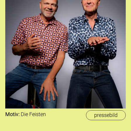
Motiv:
Die Feisten
pressebild