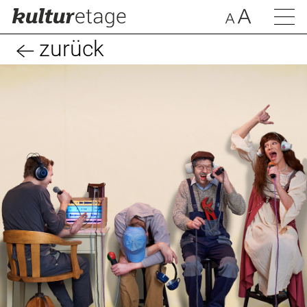
zurück