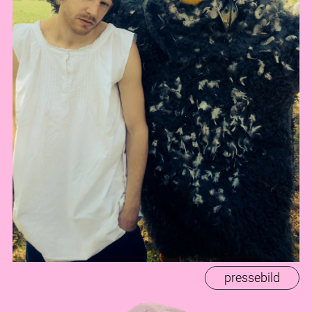
pressebild