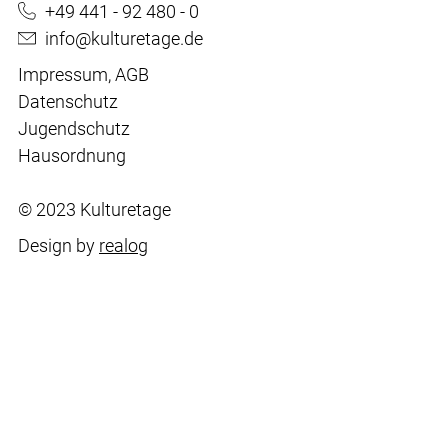
+49 441 - 92 480 - 0
info@kulturetage.de
Impressum
,
AGB
Datenschutz
Jugendschutz
Hausordnung
© 2023 Kulturetage
Design by
realog