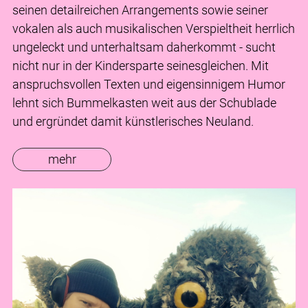
seinen detailreichen Arrangements sowie seiner
vokalen als auch musikalischen Verspieltheit herrlich
ungeleckt und unterhaltsam daherkommt - sucht
nicht nur in der Kindersparte seinesgleichen. Mit
anspruchsvollen Texten und eigensinnigem Humor
lehnt sich Bummelkasten weit aus der Schublade
und ergründet damit künstlerisches Neuland.
mehr