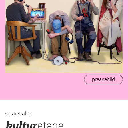
pressebild
veranstalter