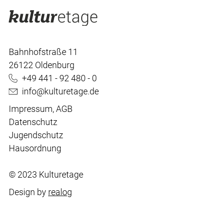
Bahnhofstraße 11
26122 Oldenburg
+49 441 - 92 480 - 0
info@kulturetage.de
Impressum
,
AGB
Datenschutz
Jugendschutz
Hausordnung
© 2023 Kulturetage
Design by
realog