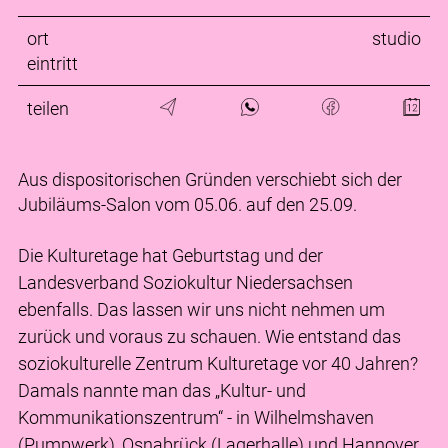
ort
studio
eintritt
teilen
Aus dispositorischen Gründen verschiebt sich der
Jubiläums-Salon vom 05.06. auf den 25.09.
Die Kulturetage hat Geburtstag und der
Landesverband Soziokultur Niedersachsen
ebenfalls. Das lassen wir uns nicht nehmen um
zurück und voraus zu schauen. Wie entstand das
soziokulturelle Zentrum Kulturetage vor 40 Jahren?
Damals nannte man das „Kultur- und
Kommunikationszentrum“ - in Wilhelmshaven
(Pumpwerk), Osnabrück (Lagerhalle) und Hannover