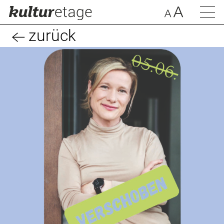
zurück