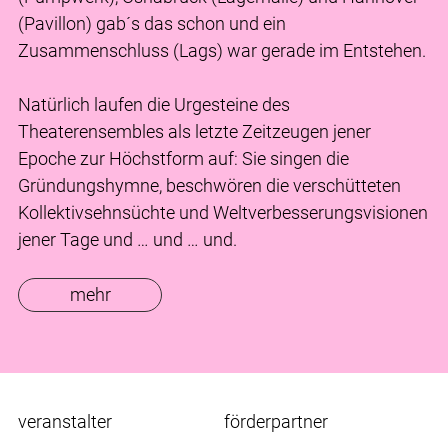
(Pavillon) gab´s das schon und ein
Zusammenschluss (Lags) war gerade im Entstehen.
Natürlich laufen die Urgesteine des
Theaterensembles als letzte Zeitzeugen jener
Epoche zur Höchstform auf: Sie singen die
Gründungshymne, beschwören die verschütteten
Kollektivsehnsüchte und Weltverbesserungsvisionen
jener Tage und … und … und.
mehr
veranstalter
förderpartner