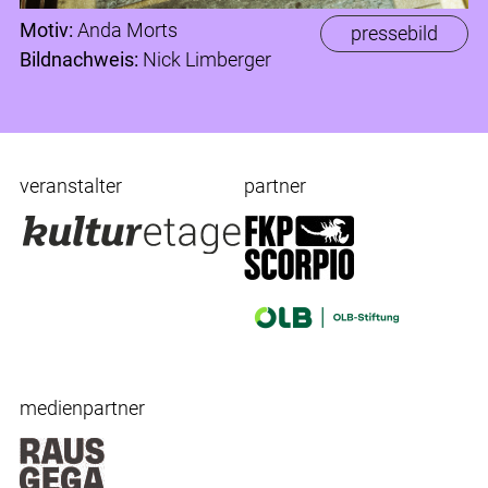
Motiv:
Anda Morts
pressebild
Bildnachweis:
Nick Limberger
veranstalter
partner
medienpartner