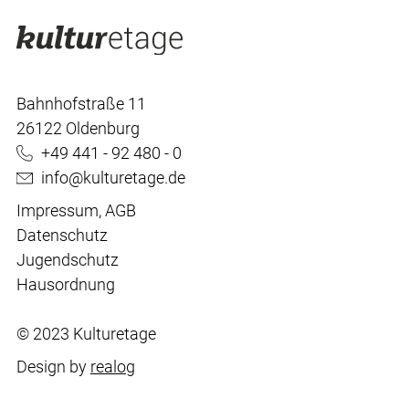
Bahnhofstraße 11
26122 Oldenburg
+49 441 - 92 480 - 0
info@kulturetage.de
Impressum
,
AGB
Datenschutz
Jugendschutz
Hausordnung
© 2023 Kulturetage
Design by
realog