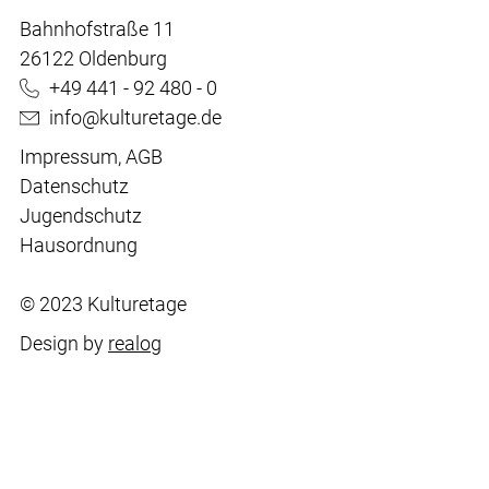
Bahnhofstraße 11
26122 Oldenburg
+49 441 - 92 480 - 0
info@kulturetage.de
Impressum
,
AGB
Datenschutz
Jugendschutz
Hausordnung
© 2023 Kulturetage
Design by
realog