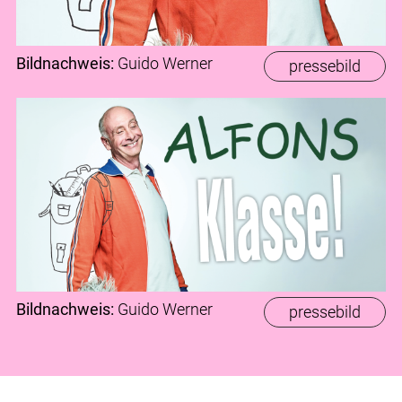
Bildnachweis:
Guido Werner
pressebild
Bildnachweis:
Guido Werner
pressebild