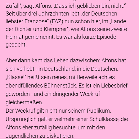
Zufall“, sagt Alfons. „Dass ich geblieben bin, nicht.“
Seit über drei Jahrzehnten lebt „der Deutschen
liebster Franzose“ (FAZ) nun schon hier, im „Lande
der Dichter und Klempner“, wie Alfons seine zweite
Heimat gerne nennt. Es war als kurze Episode
gedacht.
Aber dann kam das Leben dazwischen: Alfons hat
sich verliebt - in Deutschland, in die Deutschen.
„Klasse!“ heißt sein neues, mittlerweile achtes
abendfüllendes Bühnenstück. Es ist ein Liebesbrief
geworden - und ein dringender Weckruf
gleichermaßen.
Der Weckruf gilt nicht nur seinem Publikum.
Ursprünglich galt er vielmehr einer Schulklasse, die
Alfons eher zufällig besuchte, um mit den
Jugendlichen zu diskutieren.