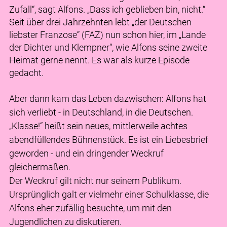
Zufall“, sagt Alfons. „Dass ich geblieben bin, nicht.“
Seit über drei Jahrzehnten lebt „der Deutschen
liebster Franzose“ (FAZ) nun schon hier, im „Lande
der Dichter und Klempner“, wie Alfons seine zweite
Heimat gerne nennt. Es war als kurze Episode
gedacht.
Aber dann kam das Leben dazwischen: Alfons hat
sich verliebt - in Deutschland, in die Deutschen.
„Klasse!“ heißt sein neues, mittlerweile achtes
abendfüllendes Bühnenstück. Es ist ein Liebesbrief
geworden - und ein dringender Weckruf
gleichermaßen.
Der Weckruf gilt nicht nur seinem Publikum.
Ursprünglich galt er vielmehr einer Schulklasse, die
Alfons eher zufällig besuchte, um mit den
Jugendlichen zu diskutieren.