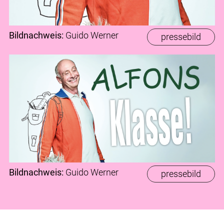
Bildnachweis:
Guido Werner
pressebild
Bildnachweis:
Guido Werner
pressebild