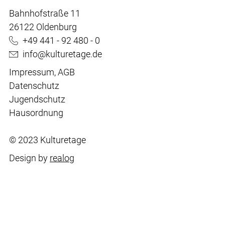
Bahnhofstraße 11
26122 Oldenburg
+49 441 - 92 480 - 0
info@kulturetage.de
Impressum
,
AGB
Datenschutz
Jugendschutz
Hausordnung
© 2023 Kulturetage
Design by
realog