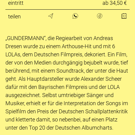
eintritt
ab 34,50 €
teilen
„GUNDERMANN“, die Regiearbeit von Andreas
Dresen wurde zu einem Arthouse-Hit und mit 6
LOLAs, dem Deutschen Filmpreis, dekoriert. Ein Film,
der von den Medien durchgängig bejubelt wurde, tief
berührend, mit einem Soundtrack, der unter die Haut
geht. Als Hauptdarsteller wurde Alexander Scheer
dafür mit den Bayrischen Filmpreis und der LOLA
ausgezeichnet. Selbst umtriebiger Sänger und
Musiker, erhielt er für die Interpretation der Songs im
Spielfilm den Preis der Deutschen Schallplattenkritik
und kletterte damit, so nebenbei, auf einen Platz
unter den Top 20 der Deutschen Albumcharts.