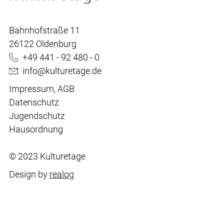
Bahnhofstraße 11
26122 Oldenburg
+49 441 - 92 480 - 0
info@kulturetage.de
Impressum
,
AGB
Datenschutz
Jugendschutz
Hausordnung
© 2023 Kulturetage
Design by
realog