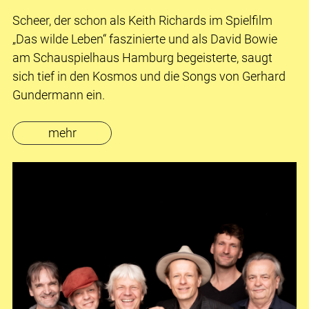
Scheer, der schon als Keith Richards im Spielfilm
„Das wilde Leben“ faszinierte und als David Bowie
am Schauspielhaus Hamburg begeisterte, saugt
sich tief in den Kosmos und die Songs von Gerhard
Gundermann ein.
mehr