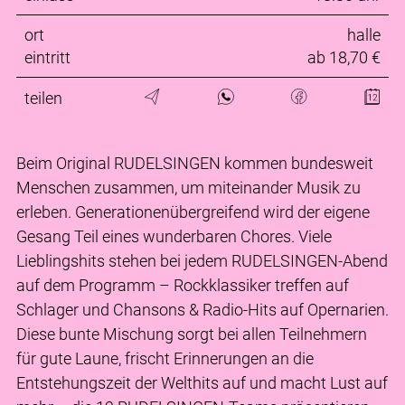
ort
halle
eintritt
ab 18,70 €
teilen
Beim Original RUDELSINGEN kommen bundesweit
Menschen zusammen, um miteinander Musik zu
erleben. Generationenübergreifend wird der eigene
Gesang Teil eines wunderbaren Chores. Viele
Lieblingshits stehen bei jedem RUDELSINGEN-Abend
auf dem Programm – Rockklassiker treffen auf
Schlager und Chansons & Radio-Hits auf Opernarien.
Diese bunte Mischung sorgt bei allen Teilnehmern
für gute Laune, frischt Erinnerungen an die
Entstehungszeit der Welthits auf und macht Lust auf