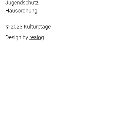
Jugendschutz
Hausordnung
© 2023 Kulturetage
Design by
realog