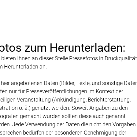
otos zum Herunterladen:
 bieten Ihnen an dieser Stelle Pressefotos in Druckqualität
 Herunterladen an.
 hier angebotenen Daten (Bilder, Texte, und sonstige Date
fen nur für Presseveröffentlichungen im Kontext der
eiligen Veranstaltung (Ankündigung, Berichterstattung,
ustration o. ä.) genutzt werden. Soweit Angaben zu den
ografen gemacht wurden sollten diese auch genannt
den. Jede Verwendung der Daten die nicht den Vorgaben
sprechen bedürfen der besonderen Genehmigung der