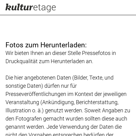
Fotos zum Herunterladen:
Wir bieten Ihnen an dieser Stelle Pressefotos in
Druckqualität zum Herunterladen an.
Die hier angebotenen Daten (Bilder, Texte, und
sonstige Daten) dürfen nur für
Presseveröffentlichungen im Kontext der jeweiligen
Veranstaltung (Ankündigung, Berichterstattung,
Illustration o. ä.) genutzt werden. Soweit Angaben zu
den Fotografen gemacht wurden sollten diese auch
genannt werden. Jede Verwendung der Daten die
nicht den Vorgaben entsprechen bedürfen der