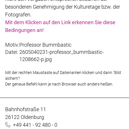
besonderen Genehmigung der Kulturetage bzw. der
Fotografen.
Mit dem Klicken auf den Link erkennen Sie diese
Bedingungen an!
Motiv:
Professor Bummbastic
Datei:
2605040231-professor_bummbastic-
1208662-p.jpg
Mit der rechten Maustaste auf Dateinamen klicken und dann "Bild
sichern"!
Der genaue Befehl kann je nach Browser auch anders heißen.
Bahnhofstraße 11
26122 Oldenburg
+49 441 - 92 480 - 0