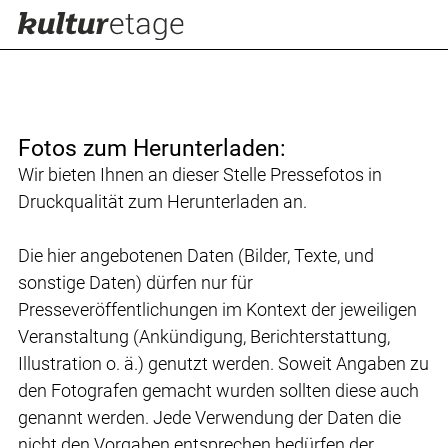
Fotos zum Herunterladen:
Wir bieten Ihnen an dieser Stelle Pressefotos in
Druckqualität zum Herunterladen an.
Die hier angebotenen Daten (Bilder, Texte, und
sonstige Daten) dürfen nur für
Presseveröffentlichungen im Kontext der jeweiligen
Veranstaltung (Ankündigung, Berichterstattung,
Illustration o. ä.) genutzt werden. Soweit Angaben zu
den Fotografen gemacht wurden sollten diese auch
genannt werden. Jede Verwendung der Daten die
nicht den Vorgaben entsprechen bedürfen der