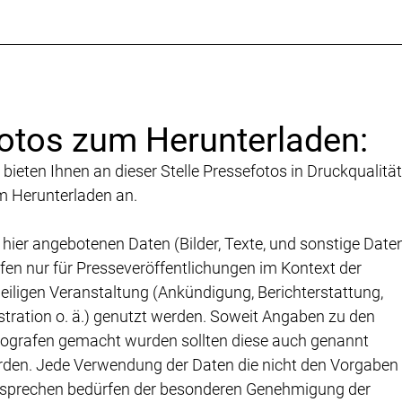
otos zum Herunterladen:
 bieten Ihnen an dieser Stelle Pressefotos in Druckqualität
 Herunterladen an.
 hier angebotenen Daten (Bilder, Texte, und sonstige Date
fen nur für Presseveröffentlichungen im Kontext der
eiligen Veranstaltung (Ankündigung, Berichterstattung,
ustration o. ä.) genutzt werden. Soweit Angaben zu den
ografen gemacht wurden sollten diese auch genannt
den. Jede Verwendung der Daten die nicht den Vorgaben
sprechen bedürfen der besonderen Genehmigung der