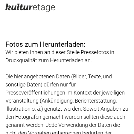
Fotos zum Herunterladen:
Wir bieten Ihnen an dieser Stelle Pressefotos in
Druckqualität zum Herunterladen an.
Die hier angebotenen Daten (Bilder, Texte, und
sonstige Daten) dürfen nur für
Presseveröffentlichungen im Kontext der jeweiligen
Veranstaltung (Ankündigung, Berichterstattung,
Illustration o. ä.) genutzt werden. Soweit Angaben zu
den Fotografen gemacht wurden sollten diese auch
genannt werden. Jede Verwendung der Daten die
nicht den Vorgaben entsprechen bedürfen der