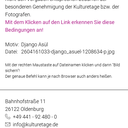
besonderen Genehmigung der Kulturetage bzw. der
Fotografen.
Mit dem Klicken auf den Link erkennen Sie diese
Bedingungen an!
Motiv:
Django Asül
Datei:
2604161033-django_asuel-1208634-p.jpg
Mit der rechten Maustaste auf Dateinamen klicken und dann "Bild
sichern"!
Der genaue Befehl kann je nach Browser auch anders heißen.
Bahnhofstraße 11
26122 Oldenburg
+49 441 - 92 480 - 0
info@kulturetage.de