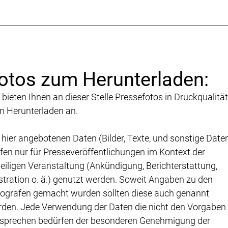
otos zum Herunterladen:
 bieten Ihnen an dieser Stelle Pressefotos in Druckqualität
 Herunterladen an.
 hier angebotenen Daten (Bilder, Texte, und sonstige Date
fen nur für Presseveröffentlichungen im Kontext der
eiligen Veranstaltung (Ankündigung, Berichterstattung,
ustration o. ä.) genutzt werden. Soweit Angaben zu den
ografen gemacht wurden sollten diese auch genannt
den. Jede Verwendung der Daten die nicht den Vorgaben
sprechen bedürfen der besonderen Genehmigung der