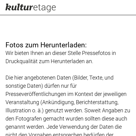
Fotos zum Herunterladen:
Wir bieten Ihnen an dieser Stelle Pressefotos in
Druckqualität zum Herunterladen an.
Die hier angebotenen Daten (Bilder, Texte, und
sonstige Daten) dürfen nur für
Presseveröffentlichungen im Kontext der jeweiligen
Veranstaltung (Ankündigung, Berichterstattung,
Illustration o. ä.) genutzt werden. Soweit Angaben zu
den Fotografen gemacht wurden sollten diese auch
genannt werden. Jede Verwendung der Daten die
nicht den Vorgaben entsprechen bedürfen der