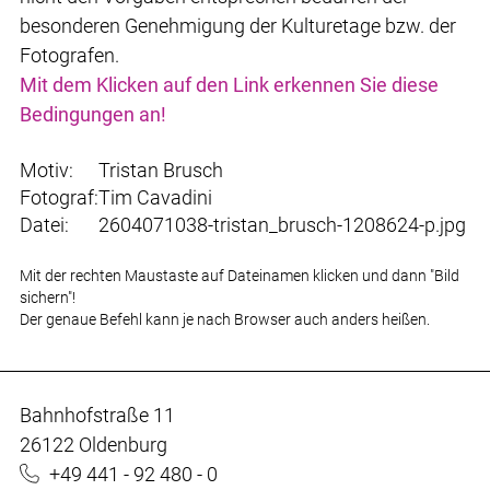
besonderen Genehmigung der Kulturetage bzw. der
Fotografen.
Mit dem Klicken auf den Link erkennen Sie diese
Bedingungen an!
Motiv:
Tristan Brusch
Fotograf:
Tim Cavadini
Datei:
2604071038-tristan_brusch-1208624-p.jpg
Mit der rechten Maustaste auf Dateinamen klicken und dann "Bild
sichern"!
Der genaue Befehl kann je nach Browser auch anders heißen.
Bahnhofstraße 11
26122 Oldenburg
+49 441 - 92 480 - 0