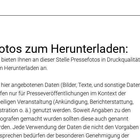
otos zum Herunterladen:
 bieten Ihnen an dieser Stelle Pressefotos in Druckqualität
 Herunterladen an.
 hier angebotenen Daten (Bilder, Texte, und sonstige Date
fen nur für Presseveröffentlichungen im Kontext der
eiligen Veranstaltung (Ankündigung, Berichterstattung,
ustration o. ä.) genutzt werden. Soweit Angaben zu den
ografen gemacht wurden sollten diese auch genannt
den. Jede Verwendung der Daten die nicht den Vorgaben
sprechen bedürfen der besonderen Genehmigung der