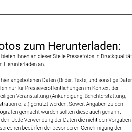
otos zum Herunterladen:
 bieten Ihnen an dieser Stelle Pressefotos in Druckqualität
 Herunterladen an.
 hier angebotenen Daten (Bilder, Texte, und sonstige Date
fen nur für Presseveröffentlichungen im Kontext der
eiligen Veranstaltung (Ankündigung, Berichterstattung,
ustration o. ä.) genutzt werden. Soweit Angaben zu den
ografen gemacht wurden sollten diese auch genannt
den. Jede Verwendung der Daten die nicht den Vorgaben
sprechen bedürfen der besonderen Genehmigung der