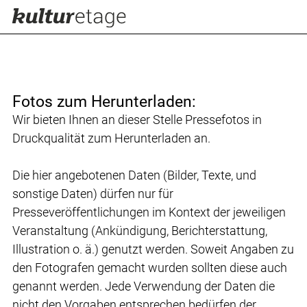
Fotos zum Herunterladen:
Wir bieten Ihnen an dieser Stelle Pressefotos in
Druckqualität zum Herunterladen an.
Die hier angebotenen Daten (Bilder, Texte, und
sonstige Daten) dürfen nur für
Presseveröffentlichungen im Kontext der jeweiligen
Veranstaltung (Ankündigung, Berichterstattung,
Illustration o. ä.) genutzt werden. Soweit Angaben zu
den Fotografen gemacht wurden sollten diese auch
genannt werden. Jede Verwendung der Daten die
nicht den Vorgaben entsprechen bedürfen der