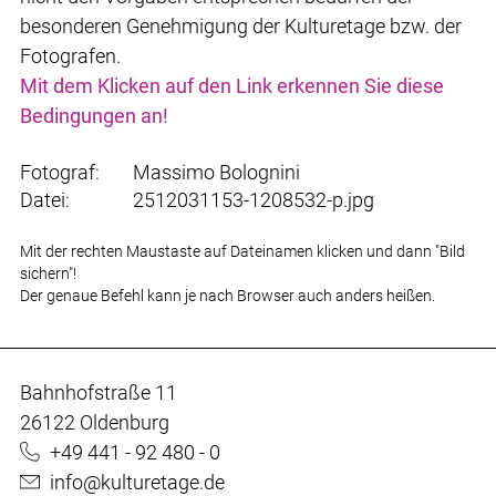
besonderen Genehmigung der Kulturetage bzw. der
Fotografen.
Mit dem Klicken auf den Link erkennen Sie diese
Bedingungen an!
Fotograf:
Massimo Bolognini
Datei:
2512031153-1208532-p.jpg
Mit der rechten Maustaste auf Dateinamen klicken und dann "Bild
sichern"!
Der genaue Befehl kann je nach Browser auch anders heißen.
Bahnhofstraße 11
26122 Oldenburg
+49 441 - 92 480 - 0
info@kulturetage.de