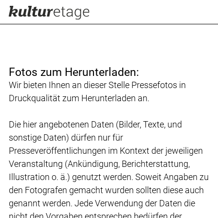
Fotos zum Herunterladen:
Wir bieten Ihnen an dieser Stelle Pressefotos in
Druckqualität zum Herunterladen an.
Die hier angebotenen Daten (Bilder, Texte, und
sonstige Daten) dürfen nur für
Presseveröffentlichungen im Kontext der jeweiligen
Veranstaltung (Ankündigung, Berichterstattung,
Illustration o. ä.) genutzt werden. Soweit Angaben zu
den Fotografen gemacht wurden sollten diese auch
genannt werden. Jede Verwendung der Daten die
nicht den Vorgaben entsprechen bedürfen der