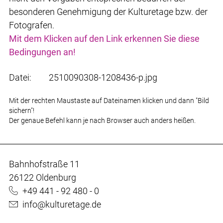
besonderen Genehmigung der Kulturetage bzw. der
Fotografen.
Mit dem Klicken auf den Link erkennen Sie diese
Bedingungen an!
Datei:
2510090308-1208436-p.jpg
Mit der rechten Maustaste auf Dateinamen klicken und dann "Bild
sichern"!
Der genaue Befehl kann je nach Browser auch anders heißen.
Bahnhofstraße 11
26122 Oldenburg
+49 441 - 92 480 - 0
info@kulturetage.de