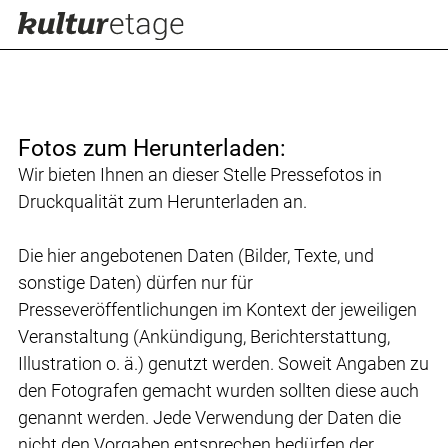
Fotos zum Herunterladen:
Wir bieten Ihnen an dieser Stelle Pressefotos in
Druckqualität zum Herunterladen an.
Die hier angebotenen Daten (Bilder, Texte, und
sonstige Daten) dürfen nur für
Presseveröffentlichungen im Kontext der jeweiligen
Veranstaltung (Ankündigung, Berichterstattung,
Illustration o. ä.) genutzt werden. Soweit Angaben zu
den Fotografen gemacht wurden sollten diese auch
genannt werden. Jede Verwendung der Daten die
nicht den Vorgaben entsprechen bedürfen der