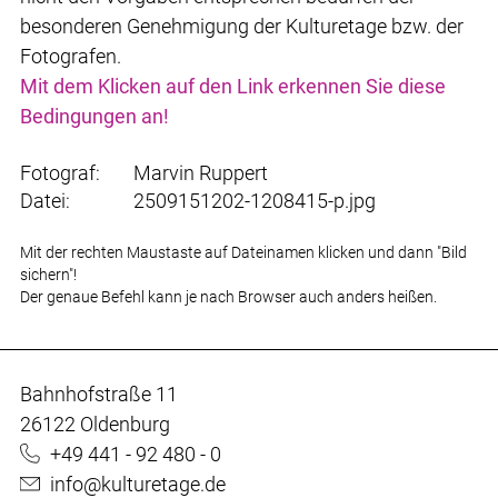
besonderen Genehmigung der Kulturetage bzw. der
Fotografen.
Mit dem Klicken auf den Link erkennen Sie diese
Bedingungen an!
Fotograf:
Marvin Ruppert
Datei:
2509151202-1208415-p.jpg
Mit der rechten Maustaste auf Dateinamen klicken und dann "Bild
sichern"!
Der genaue Befehl kann je nach Browser auch anders heißen.
Bahnhofstraße 11
26122 Oldenburg
+49 441 - 92 480 - 0
info@kulturetage.de