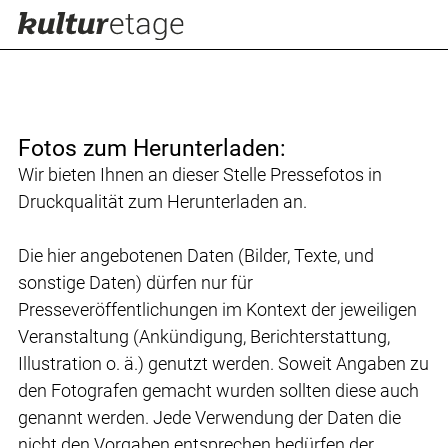
Fotos zum Herunterladen:
Wir bieten Ihnen an dieser Stelle Pressefotos in
Druckqualität zum Herunterladen an.
Die hier angebotenen Daten (Bilder, Texte, und
sonstige Daten) dürfen nur für
Presseveröffentlichungen im Kontext der jeweiligen
Veranstaltung (Ankündigung, Berichterstattung,
Illustration o. ä.) genutzt werden. Soweit Angaben zu
den Fotografen gemacht wurden sollten diese auch
genannt werden. Jede Verwendung der Daten die
nicht den Vorgaben entsprechen bedürfen der