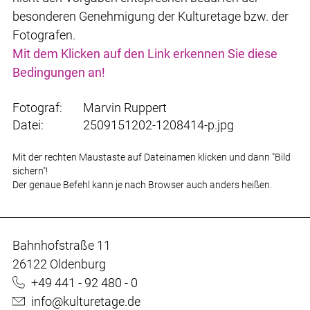
besonderen Genehmigung der Kulturetage bzw. der
Fotografen.
Mit dem Klicken auf den Link erkennen Sie diese
Bedingungen an!
Fotograf:
Marvin Ruppert
Datei:
2509151202-1208414-p.jpg
Mit der rechten Maustaste auf Dateinamen klicken und dann "Bild
sichern"!
Der genaue Befehl kann je nach Browser auch anders heißen.
Bahnhofstraße 11
26122 Oldenburg
+49 441 - 92 480 - 0
info@kulturetage.de