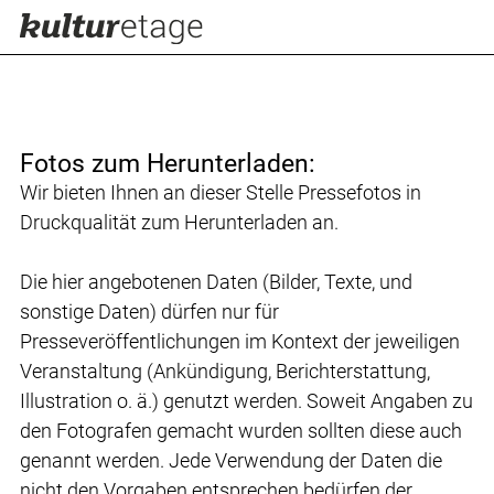
Fotos zum Herunterladen:
Wir bieten Ihnen an dieser Stelle Pressefotos in
Druckqualität zum Herunterladen an.
Die hier angebotenen Daten (Bilder, Texte, und
sonstige Daten) dürfen nur für
Presseveröffentlichungen im Kontext der jeweiligen
Veranstaltung (Ankündigung, Berichterstattung,
Illustration o. ä.) genutzt werden. Soweit Angaben zu
den Fotografen gemacht wurden sollten diese auch
genannt werden. Jede Verwendung der Daten die
nicht den Vorgaben entsprechen bedürfen der