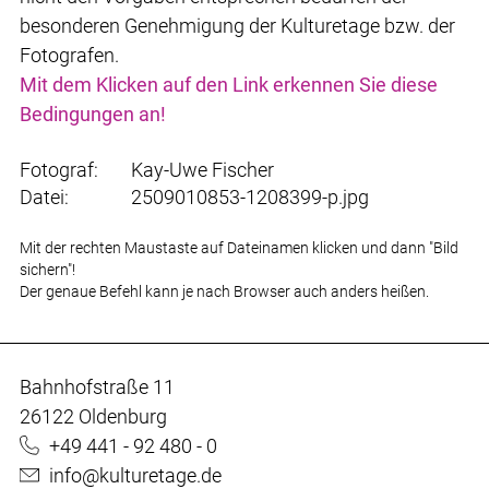
besonderen Genehmigung der Kulturetage bzw. der
Fotografen.
Mit dem Klicken auf den Link erkennen Sie diese
Bedingungen an!
Fotograf:
Kay-Uwe Fischer
Datei:
2509010853-1208399-p.jpg
Mit der rechten Maustaste auf Dateinamen klicken und dann "Bild
sichern"!
Der genaue Befehl kann je nach Browser auch anders heißen.
Bahnhofstraße 11
26122 Oldenburg
+49 441 - 92 480 - 0
info@kulturetage.de