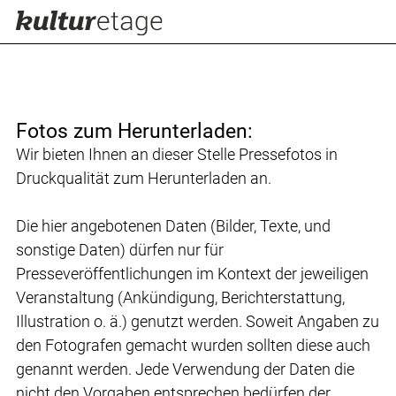
Fotos zum Herunterladen:
Wir bieten Ihnen an dieser Stelle Pressefotos in
Druckqualität zum Herunterladen an.
Die hier angebotenen Daten (Bilder, Texte, und
sonstige Daten) dürfen nur für
Presseveröffentlichungen im Kontext der jeweiligen
Veranstaltung (Ankündigung, Berichterstattung,
Illustration o. ä.) genutzt werden. Soweit Angaben zu
den Fotografen gemacht wurden sollten diese auch
genannt werden. Jede Verwendung der Daten die
nicht den Vorgaben entsprechen bedürfen der